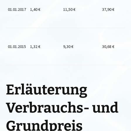
01.01.2017
1,40 €
11,50 €
37,90 €
01.01.2015
1,32 €
9,30 €
30,68 €
Erläuterung
Verbrauchs- und
Grundpreis