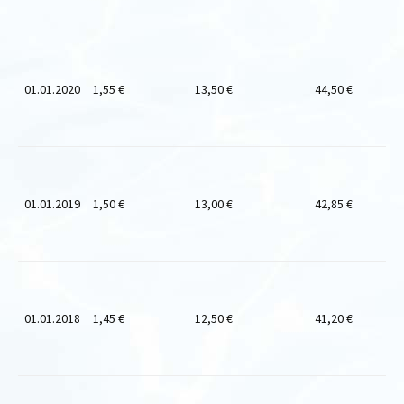
01.01.2020
1,55 €
13,50 €
44,50 €
01.01.2019
1,50 €
13,00 €
42,85 €
01.01.2018
1,45 €
12,50 €
41,20 €