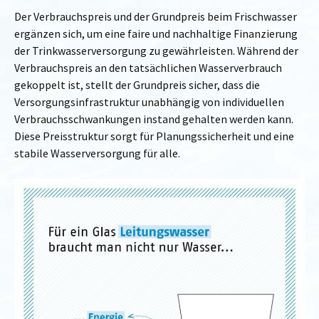
Der Verbrauchspreis und der Grundpreis beim Frischwasser
ergänzen sich, um eine faire und nachhaltige Finanzierung
der Trinkwasserversorgung zu gewährleisten. Während der
Verbrauchspreis an den tatsächlichen Wasserverbrauch
gekoppelt ist, stellt der Grundpreis sicher, dass die
Versorgungsinfrastruktur unabhängig von individuellen
Verbrauchsschwankungen instand gehalten werden kann.
Diese Preisstruktur sorgt für Planungssicherheit und eine
stabile Wasserversorgung für alle.