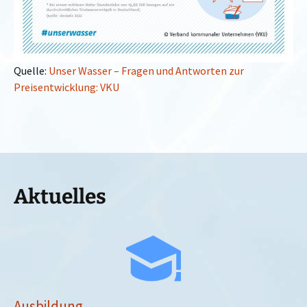
Quelle:
Unser Wasser – Fragen und Antworten zur
Preisentwicklung: VKU
Aktuelles
Ausbildung