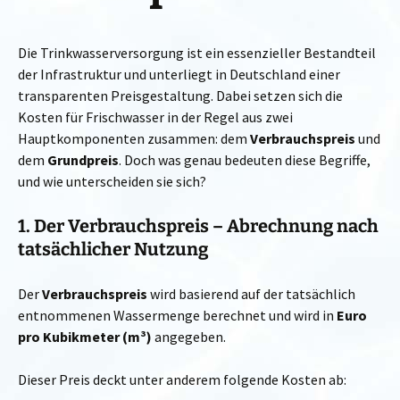
Die Trinkwasserversorgung ist ein essenzieller Bestandteil
der Infrastruktur und unterliegt in Deutschland einer
transparenten Preisgestaltung. Dabei setzen sich die
Kosten für Frischwasser in der Regel aus zwei
Hauptkomponenten zusammen: dem
Verbrauchspreis
und
dem
Grundpreis
. Doch was genau bedeuten diese Begriffe,
und wie unterscheiden sie sich?
1. Der Verbrauchspreis – Abrechnung nach
tatsächlicher Nutzung
Der
Verbrauchspreis
wird basierend auf der tatsächlich
entnommenen Wassermenge berechnet und wird in
Euro
pro Kubikmeter (m³)
angegeben.
Dieser Preis deckt unter anderem folgende Kosten ab: