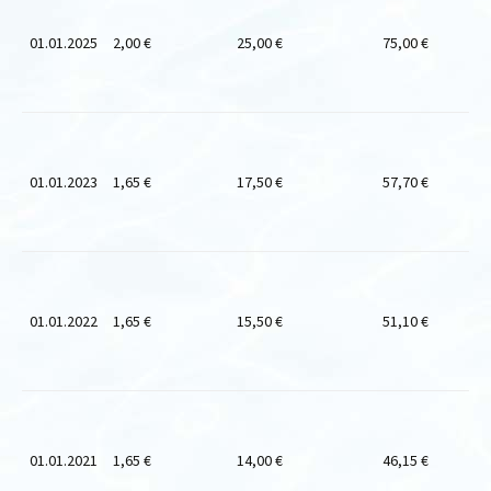
01.01.2025
2,00 €
25,00 €
75,00 €
01.01.2023
1,65 €
17,50 €
57,70 €
01.01.2022
1,65 €
15,50 €
51,10 €
01.01.2021
1,65 €
14,00 €
46,15 €