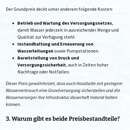
Der Grundpreis deckt unter anderem folgende Kosten:
Betrieb und Wartung des Versorgungsnetzes
,
damit Wasser jederzeit in ausreichender Menge und
Qualität zur Verfügung steht.
Instandhaltung und Erneuerung von
Wasserleitungen
sowie Pumpstationen.
Bereitstellung von Druck und
Versorgungssicherheit
, auch in Zeiten hoher
Nachfrage oder Notfällen.
Dieser Preis gewährleistet, dass auch Haushalte mit geringem
Wasserverbrauch eine Grundversorgung sicherstellen und die
Wasserversorger ihre Infrastruktur dauerhaft instand halten
können.
3. Warum gibt es beide Preisbestandteile?