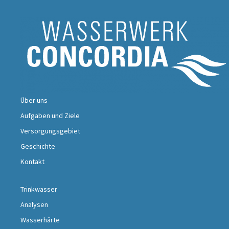
Über uns
Aufgaben und Ziele
Versorgungsgebiet
Geschichte
Kontakt
Trinkwasser
Analysen
Wasserhärte